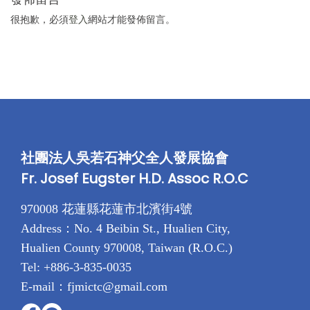
很抱歉，必須
登入
網站才能發佈留言。
社團法人吳若石神父全人發展協會
Fr. Josef Eugster H.D. Assoc R.O.C
970008 花蓮縣花蓮市北濱街4號
Address：No. 4 Beibin St., Hualien City,
Hualien County 970008, Taiwan (R.O.C.)
Tel: +886-3-835-0035
E-mail：fjmictc@gmail.com