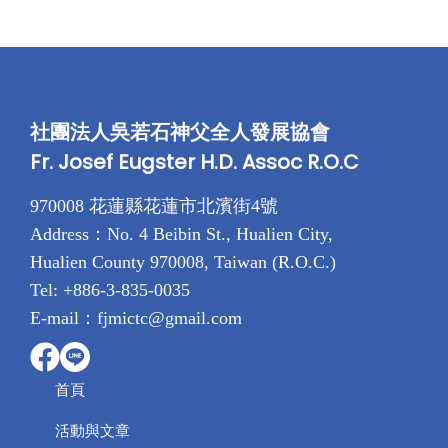
社團法人吳若石神父全人發展協會
Fr. Josef Eugster H.D. Assoc R.O.C
970008 花蓮縣花蓮市北濱街4號
Address：No. 4 Beibin St., Hualien City,
Hualien County 970008, Taiwan (R.O.C.)
Tel: +886-3-835-0035
E-mail：fjmictc@gmail.com
首頁
活動與文章