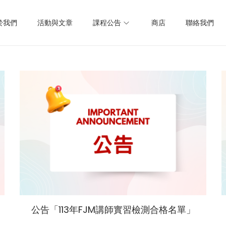
於我們
活動與文章
課程公告
商店
聯絡我們
公告「113年FJM講師實習檢測合格名單」