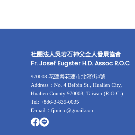
章
分
頁
社團法人吳若石神父全人發展協會
Fr. Josef Eugster H.D. Assoc R.O.C
970008 花蓮縣花蓮市北濱街4號
Address：No. 4 Beibin St., Hualien City,
Hualien County 970008, Taiwan (R.O.C.)
Tel: +886-3-835-0035
E-mail：fjmictc@gmail.com