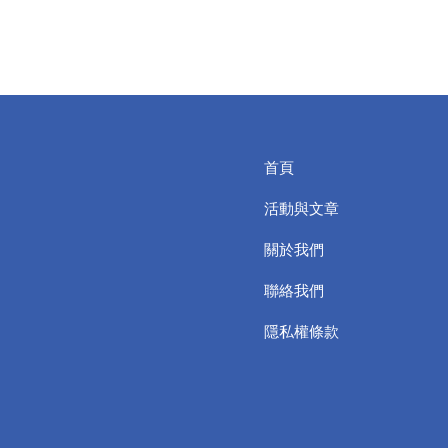
首頁
活動與文章
關於我們
聯絡我們
隱私權條款