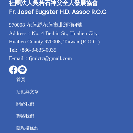
社團法人吳若石神父全人發展協會
Fr. Josef Eugster H.D. Assoc R.O.C
970008 花蓮縣花蓮市北濱街4號
Address：No. 4 Beibin St., Hualien City,
Hualien County 970008, Taiwan (R.O.C.)
Tel: +886-3-835-0035
E-mail：fjmictc@gmail.com
首頁
活動與文章
關於我們
聯絡我們
隱私權條款