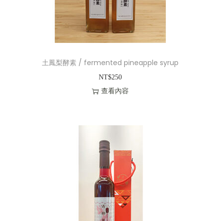
土鳳梨酵素 / fermented pineapple syrup
NT$
250
查看內容