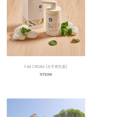
FJM CREAM (左手香乳霜)
NT$
390
加入購物車