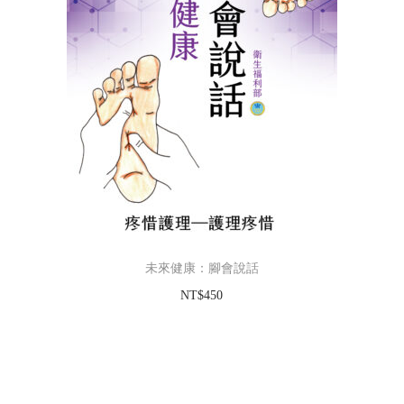
未來健康：腳會說話
NT$
450
加入購物車