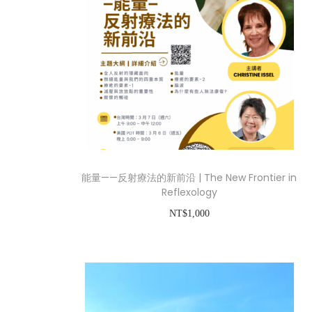
能量——反射療法的新前沿 | The New Frontier in
Reflexology
NT$
1,000
查看內容