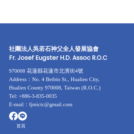
社團法人吳若石神父全人發展協會
Fr. Josef Eugster H.D. Assoc R.O.C
970008 花蓮縣花蓮市北濱街4號
Address：No. 4 Beibin St., Hualien City,
Hualien County 970008, Taiwan (R.O.C.)
Tel: +886-3-835-0035
E-mail：fjmictc@gmail.com
首頁