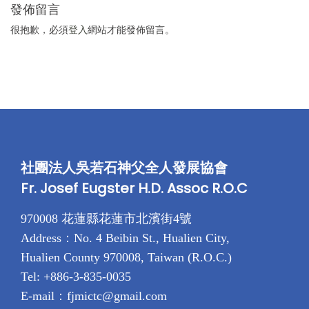
發佈留言
很抱歉，必須
登入
網站才能發佈留言。
社團法人吳若石神父全人發展協會
Fr. Josef Eugster H.D. Assoc R.O.C
970008 花蓮縣花蓮市北濱街4號
Address：No. 4 Beibin St., Hualien City,
Hualien County 970008, Taiwan (R.O.C.)
Tel: +886-3-835-0035
E-mail：fjmictc@gmail.com