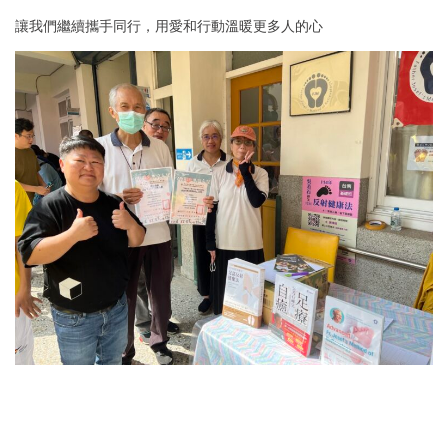
讓我們繼續攜手同行，用愛和行動溫暖更多人的心