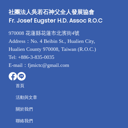
社團法人吳若石神父全人發展協會
Fr. Josef Eugster H.D. Assoc R.O.C
970008 花蓮縣花蓮市北濱街4號
Address：No. 4 Beibin St., Hualien City,
Hualien County 970008, Taiwan (R.O.C.)
Tel: +886-3-835-0035
E-mail：fjmictc@gmail.com
首頁
活動與文章
關於我們
聯絡我們