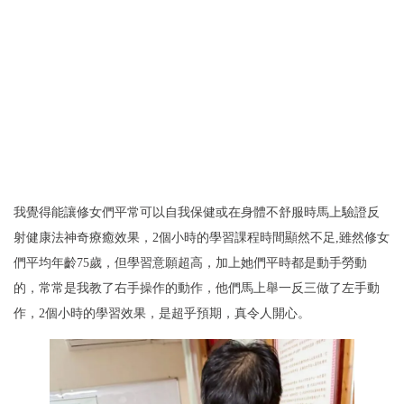
我覺得能讓修女們平常可以自我保健或在身體不舒服時馬上驗證反
射健康法神奇療癒效果，2個小時的學習課程時間顯然不足,雖然修女
們平均年齡75歲，但學習意願超高，加上她們平時都是動手勞動
的，常常是我教了右手操作的動作，他們馬上舉一反三做了左手動
作，2個小時的學習效果，是超乎預期，真令人開心。