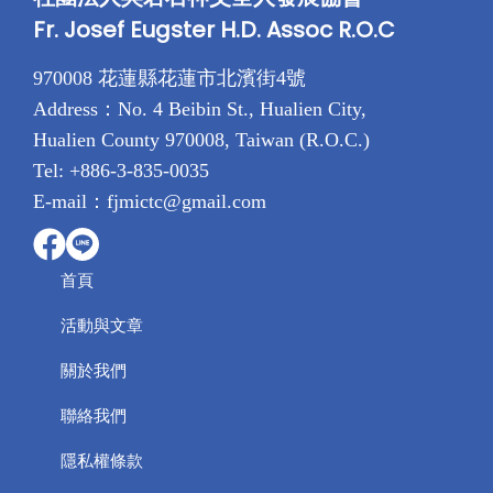
Fr. Josef Eugster H.D. Assoc R.O.C
970008 花蓮縣花蓮市北濱街4號
Address：No. 4 Beibin St., Hualien City,
Hualien County 970008, Taiwan (R.O.C.)
Tel: +886-3-835-0035
E-mail：fjmictc@gmail.com
首頁
活動與文章
關於我們
聯絡我們
隱私權條款