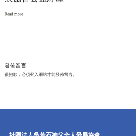
Read more
發佈留言
很抱歉，必須
登入
網站才能發佈留言。
社團法人吳若石神父全人發展協會