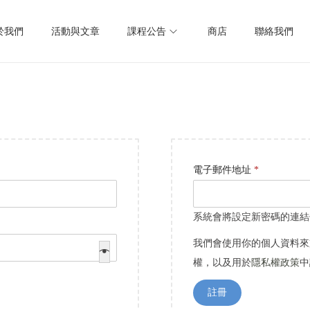
於我們
活動與文章
課程公告
商店
聯絡我們
必
電子郵件地址
*
填
系統會將設定新密碼的連結
我們會使用你的個人資料來
權，以及用於
隱私權政策
中
註冊