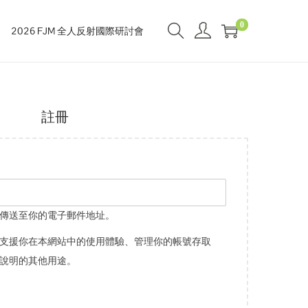
0
2026 FJM 全人反射國際研討會
註冊
傳送至你的電子郵件地址。
支援你在本網站中的使用體驗、管理你的帳號存取
說明的其他用途。