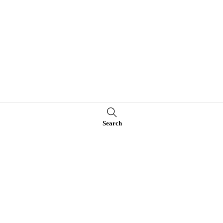
Search
首頁