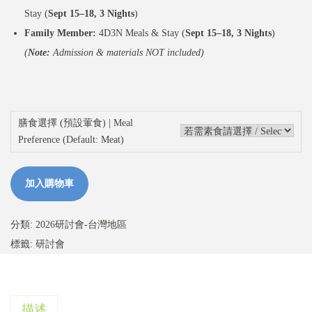
Stay (
Sept 15–18, 3 Nights
)
Family Member:
4D3N Meals & Stay (
Sept 15–18, 3 Nights
)
(
Note:
Admission & materials NOT included)
膳食選擇 (預設葷食) | Meal
Preference (Default: Meat)
加入購物車
分類:
2026研討會-台灣地區
標籤:
研討會
描述