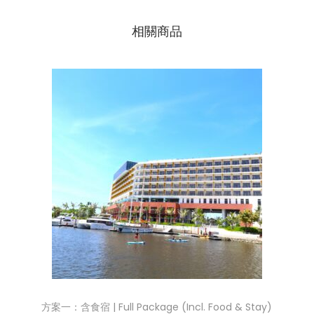
相關商品
方案一：含食宿 | Full Package (Incl. Food & Stay)