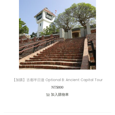
【加購】古都半日遊 Optional B: Ancient Capital Tour
NT$
800
加入購物車