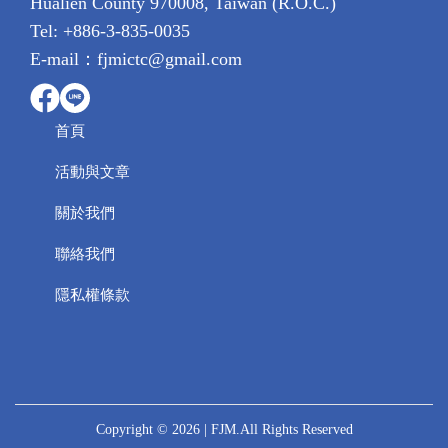
Hualien County 970008, Taiwan (R.O.C.)
Tel: +886-3-835-0035
E-mail：fjmictc@gmail.com
首頁
活動與文章
關於我們
聯絡我們
隱私權條款
Copyright © 2026
| FJM.
All Rights Reserved